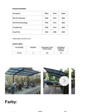
Farby: